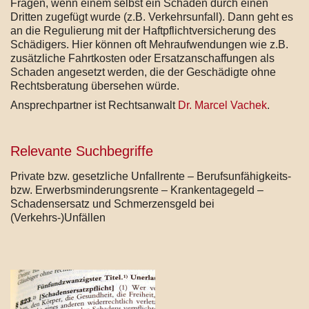
Fragen, wenn einem selbst ein Schaden durch einen
Dritten zugefügt wurde (z.B. Verkehrsunfall). Dann geht es
an die Regulierung mit der Haftpflichtversicherung des
Schädigers. Hier können oft Mehraufwendungen wie z.B.
zusätzliche Fahrtkosten oder Ersatzanschaffungen als
Schaden angesetzt werden, die der Geschädigte ohne
Rechtsberatung übersehen würde.
Ansprechpartner ist Rechtsanwalt
Dr. Marcel Vachek
.
Relevante Suchbegriffe
Private bzw. gesetzliche Unfallrente – Berufsunfähigkeits-
bzw. Erwerbsminderungsrente – Krankentagegeld –
Schadensersatz und Schmerzensgeld bei
(Verkehrs-)Unfällen