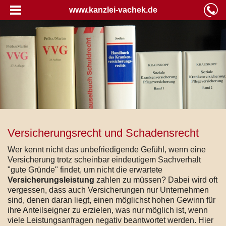
www.kanzlei-vachek.de
Versicherungsrecht und Schadensrecht
Wer kennt nicht das unbefriedigende Gefühl, wenn eine
Versicherung trotz scheinbar eindeutigem Sachverhalt
"gute Gründe" findet, um nicht die erwartete
Versicherungsleistung
zahlen zu müssen? Dabei wird oft
vergessen, dass auch Versicherungen nur Unternehmen
sind, denen daran liegt, einen möglichst hohen Gewinn für
ihre Anteilseigner zu erzielen, was nur möglich ist, wenn
viele Leistungsanfragen negativ beantwortet werden. Hier